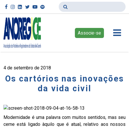
Associe-se
4 de setembro de 2018
Os cartórios nas inovações
da vida civil
Modernidade é uma palavra com muitos sentidos, mas seu
cerne está ligado àquilo que é atual, relativo aos nossos