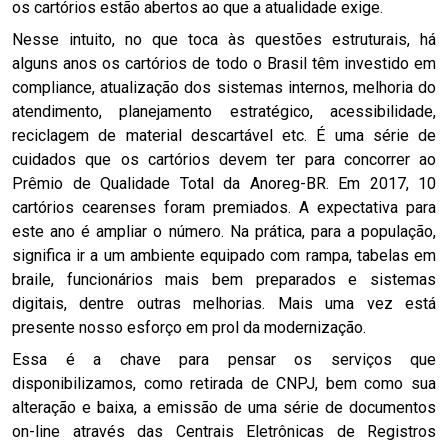
os cartórios estão abertos ao que a atualidade exige.
Nesse intuito, no que toca às questões estruturais, há
alguns anos os cartórios de todo o Brasil têm investido em
compliance, atualização dos sistemas internos, melhoria do
atendimento, planejamento estratégico, acessibilidade,
reciclagem de material descartável etc. É uma série de
cuidados que os cartórios devem ter para concorrer ao
Prêmio de Qualidade Total da Anoreg-BR. Em 2017, 10
cartórios cearenses foram premiados. A expectativa para
este ano é ampliar o número. Na prática, para a população,
significa ir a um ambiente equipado com rampa, tabelas em
braile, funcionários mais bem preparados e sistemas
digitais, dentre outras melhorias. Mais uma vez está
presente nosso esforço em prol da modernização.
Essa é a chave para pensar os serviços que
disponibilizamos, como retirada de CNPJ, bem como sua
alteração e baixa, a emissão de uma série de documentos
on-line através das Centrais Eletrônicas de Registros