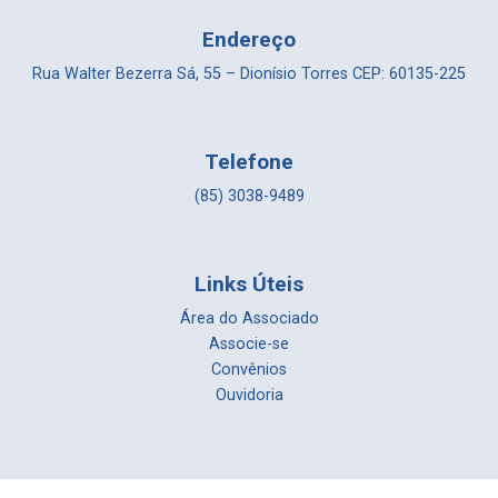
Endereço
Rua Walter Bezerra Sá, 55 – Dionísio Torres CEP: 60135-225
Telefone
(85) 3038-9489
Links Úteis
Área do Associado
Associe-se
Convênios
Ouvidoria