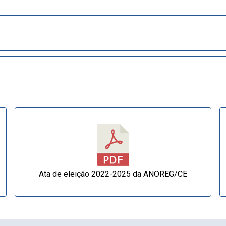
Ata de eleição 2022-2025 da ANOREG/CE