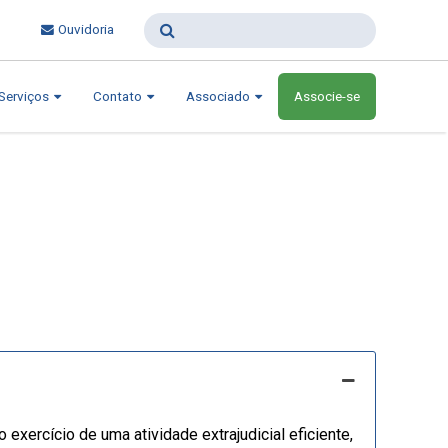
Ouvidoria
Serviços
Contato
Associado
Associe-se
 exercício de uma atividade extrajudicial eficiente,