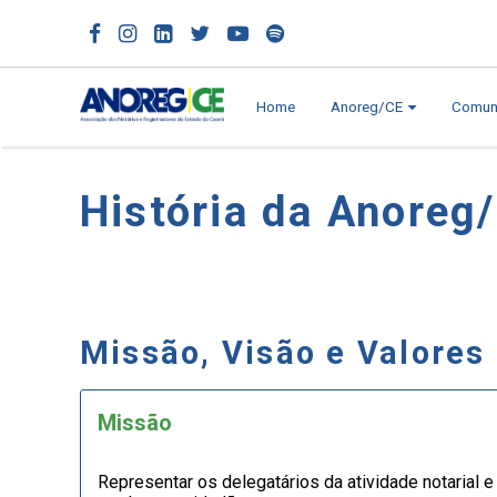
Home
Anoreg/CE
Comun
História da Anoreg
Missão, Visão e Valores
Missão
Representar os delegatários da atividade notarial e 