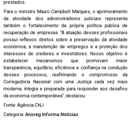
prestados.
Para o ministro Mauro Campbell Marques, o aprimoramento
da atividade dos administradores judiciais representa
também o fortalecimento da própria política pública de
recuperação de empresas. “A atuação desses profissionais
possui reflexos diretos sobre a preservação da atividade
econômica, a manutenção de empregos e a proteção dos
interesses de credores e investidores. Nosso objetivo é
estabelecer mecanismos que promovam maior
transparência, equilíbrio, eficiência e confiança na condução
desses processos, reafirmando o compromisso da
Corregedoria Nacional com uma Justiça cada vez mais
moderna, íntegra e preparada para responder aos desafios
da economia contemporânea”, destacou.
Fonte: Agência CNJ
Categoria:
Anoreg Informa
Notícias