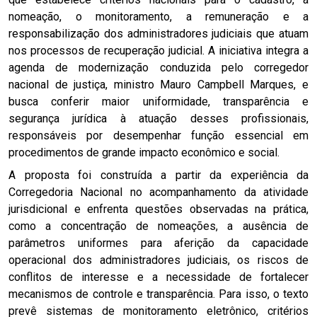
nomeação, o monitoramento, a remuneração e a
responsabilização dos administradores judiciais que atuam
nos processos de recuperação judicial. A iniciativa integra a
agenda de modernização conduzida pelo corregedor
nacional de justiça, ministro Mauro Campbell Marques, e
busca conferir maior uniformidade, transparência e
segurança jurídica à atuação desses profissionais,
responsáveis por desempenhar função essencial em
procedimentos de grande impacto econômico e social.
A proposta foi construída a partir da experiência da
Corregedoria Nacional no acompanhamento da atividade
jurisdicional e enfrenta questões observadas na prática,
como a concentração de nomeações, a ausência de
parâmetros uniformes para aferição da capacidade
operacional dos administradores judiciais, os riscos de
conflitos de interesse e a necessidade de fortalecer
mecanismos de controle e transparência. Para isso, o texto
prevê sistemas de monitoramento eletrônico, critérios