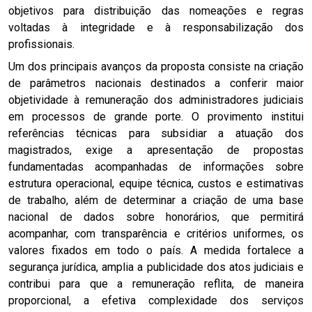
objetivos para distribuição das nomeações e regras
voltadas à integridade e à responsabilização dos
profissionais.
Um dos principais avanços da proposta consiste na criação
de parâmetros nacionais destinados a conferir maior
objetividade à remuneração dos administradores judiciais
em processos de grande porte. O provimento institui
referências técnicas para subsidiar a atuação dos
magistrados, exige a apresentação de propostas
fundamentadas acompanhadas de informações sobre
estrutura operacional, equipe técnica, custos e estimativas
de trabalho, além de determinar a criação de uma base
nacional de dados sobre honorários, que permitirá
acompanhar, com transparência e critérios uniformes, os
valores fixados em todo o país. A medida fortalece a
segurança jurídica, amplia a publicidade dos atos judiciais e
contribui para que a remuneração reflita, de maneira
proporcional, a efetiva complexidade dos serviços