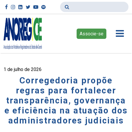
Associe-se
1 de julho de 2026
Corregedoria propõe
regras para fortalecer
transparência, governança
e eficiência na atuação dos
administradores judiciais