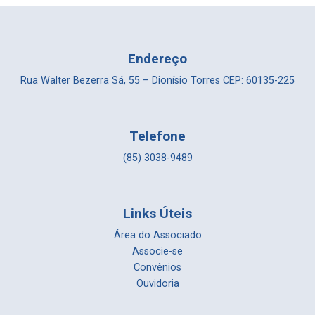
Endereço
Rua Walter Bezerra Sá, 55 – Dionísio Torres CEP: 60135-225
Telefone
(85) 3038-9489
Links Úteis
Área do Associado
Associe-se
Convênios
Ouvidoria