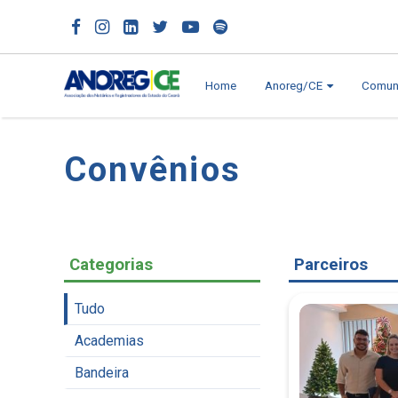
Home
Anoreg/CE
Comun
Convênios
Categorias
Parceiros
Tudo
Academias
Bandeira