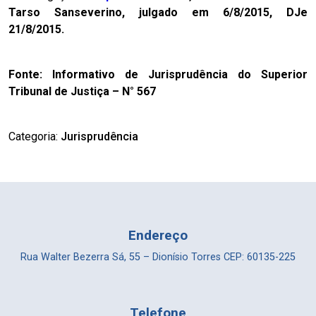
Tarso Sanseverino, julgado em 6/8/2015, DJe
21/8/2015.
Fonte: Informativo de Jurisprudência do Superior
Tribunal de Justiça – N° 567
Categoria:
Jurisprudência
Endereço
Rua Walter Bezerra Sá, 55 – Dionísio Torres CEP: 60135-225
Telefone