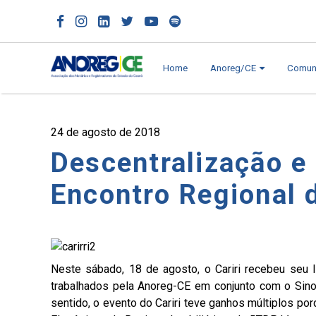
Home
Anoreg/CE
Comun
24 de agosto de 2018
Descentralização e
Encontro Regional d
Neste sábado, 18 de agosto, o Cariri recebeu seu I
trabalhados pela Anoreg-CE em conjunto com o Sinor
sentido, o evento do Cariri teve ganhos múltiplos p