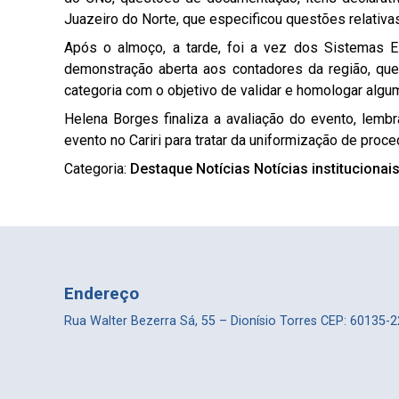
Juazeiro do Norte, que especificou questões relativas 
Após o almoço, a tarde, foi a vez dos Sistemas E
demonstração aberta aos contadores da região, que 
categoria com o objetivo de validar e homologar algu
Helena Borges finaliza a avaliação do evento, lembr
evento no Cariri para tratar da uniformização de pr
Categoria:
Destaque
Notícias
Notícias institucionai
Endereço
Rua Walter Bezerra Sá, 55 – Dionísio Torres CEP: 60135-