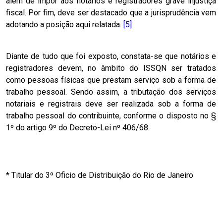
além de impor aos notários e registradores grave injustiça
fiscal. Por fim, deve ser destacado que a jurisprudência vem
adotando a posição aqui relatada.
[5]
Diante de tudo que foi exposto, constata-se que notários e
registradores devem, no âmbito do ISSQN ser tratados
como pessoas físicas que prestam serviço sob a forma de
trabalho pessoal. Sendo assim, a tributação dos serviços
notariais e registrais deve ser realizada sob a forma de
trabalho pessoal do contribuinte, conforme o disposto no §
1º do artigo 9º do Decreto-Lei nº 406/68.
* Titular do 3º Oficio de Distribuição do Rio de Janeiro