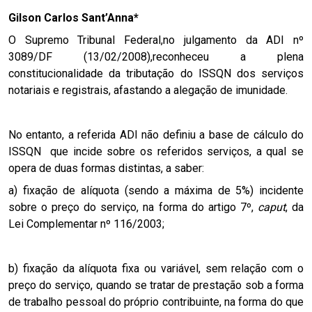
Gilson Carlos Sant’Anna*
O Supremo Tribunal Federal,no julgamento da ADI nº
3089/DF (13/02/2008),reconheceu a plena
constitucionalidade da tributação do ISSQN dos serviços
notariais e registrais, afastando a alegação de imunidade.
No entanto, a referida ADI não definiu a base de cálculo do
ISSQN que incide sobre os referidos serviços, a qual se
opera de duas formas distintas, a saber:
a) fixação de alíquota (sendo a máxima de 5%) incidente
sobre o preço do serviço, na forma do artigo 7º,
caput
, da
Lei Complementar nº 116/2003;
b) fixação da alíquota fixa ou variável, sem relação com o
preço do serviço, quando se tratar de prestação sob a forma
de trabalho pessoal do próprio contribuinte, na forma do que