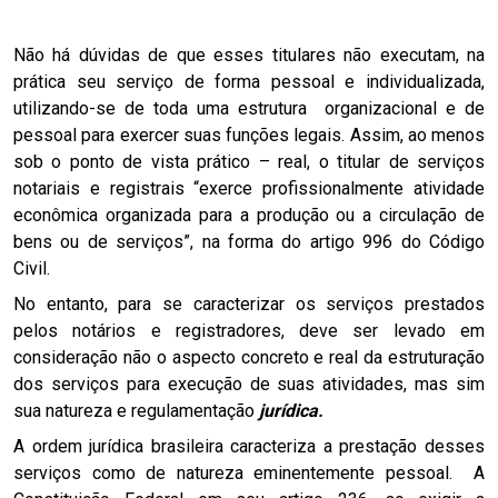
Não há dúvidas de que esses titulares não executam, na
prática seu serviço de forma pessoal e individualizada,
utilizando-se de toda uma estrutura organizacional e de
pessoal para exercer suas funções legais. Assim, ao menos
sob o ponto de vista prático – real, o titular de serviços
notariais e registrais “exerce profissionalmente atividade
econômica organizada para a produção ou a circulação de
bens ou de serviços”, na forma do artigo 996 do Código
Civil.
No entanto, para se caracterizar os serviços prestados
pelos notários e registradores, deve ser levado em
consideração não o aspecto concreto e real da estruturação
dos serviços para execução de suas atividades, mas sim
sua natureza e regulamentação
jurídica.
A ordem jurídica brasileira caracteriza a prestação desses
serviços como de natureza eminentemente pessoal. A