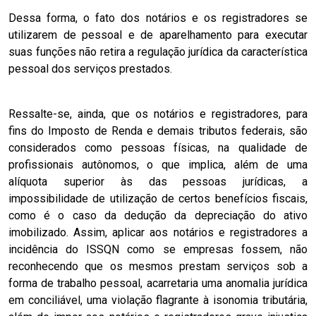
Dessa forma, o fato dos notários e os registradores se
utilizarem de pessoal e de aparelhamento para executar
suas funções não retira a regulação jurídica da característica
pessoal dos serviços prestados.
Ressalte-se, ainda, que os notários e registradores, para
fins do Imposto de Renda e demais tributos federais, são
considerados como pessoas físicas, na qualidade de
profissionais autônomos, o que implica, além de uma
alíquota superior às das pessoas jurídicas, a
impossibilidade de utilização de certos benefícios fiscais,
como é o caso da dedução da depreciação do ativo
imobilizado. Assim, aplicar aos notários e registradores a
incidência do ISSQN como se empresas fossem, não
reconhecendo que os mesmos prestam serviços sob a
forma de trabalho pessoal, acarretaria uma anomalia jurídica
em conciliável, uma violação flagrante à isonomia tributária,