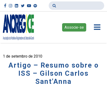
Associe-se
1 de setembro de 2010
Artigo – Resumo sobre o
ISS – Gilson Carlos
Sant’Anna